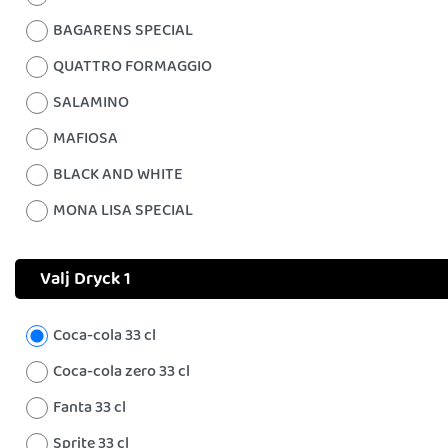
BAGARENS SPECIAL
QUATTRO FORMAGGIO
SALAMINO
MAFIOSA
BLACK AND WHITE
MONA LISA SPECIAL
Valj Dryck 1
Coca-cola 33 cl
Coca-cola zero 33 cl
Fanta 33 cl
Sprite 33 cl