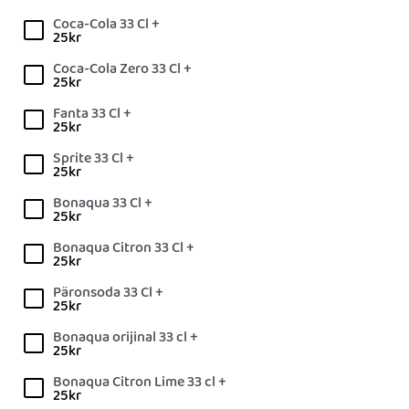
Coca-Cola 33 Cl +
25
kr
Coca-Cola Zero 33 Cl +
25
kr
Fanta 33 Cl +
25
kr
Sprite 33 Cl +
25
kr
Bonaqua 33 Cl +
25
kr
Bonaqua Citron 33 Cl +
25
kr
Päronsoda 33 Cl +
25
kr
Bonaqua orijinal 33 cl +
25
kr
Bonaqua Citron Lime 33 cl +
25
kr