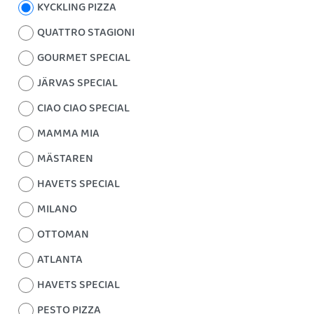
KYCKLING PIZZA
QUATTRO STAGIONI
GOURMET SPECIAL
JÄRVAS SPECIAL
CIAO CIAO SPECIAL
MAMMA MIA
MÄSTAREN
HAVETS SPECIAL
MILANO
OTTOMAN
ATLANTA
HAVETS SPECIAL
PESTO PIZZA