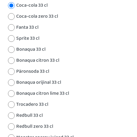
Coca-cola 33 cl
Coca-cola zero 33 cl
Fanta 33 cl
Sprite 33 cl
Bonaqua 33 cl
Bonaqua citron 33 cl
Päronsoda 33 cl
Bonaqua orijinal 33 cl
Bonaqua citron lime 33 cl
Trocadero 33 cl
Redbull 33 cl
Redbull zero 33 cl