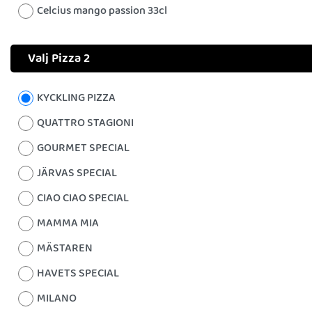
Celcius mango passion 33cl
Valj Pizza 2
KYCKLING PIZZA
QUATTRO STAGIONI
GOURMET SPECIAL
JÄRVAS SPECIAL
CIAO CIAO SPECIAL
MAMMA MIA
MÄSTAREN
HAVETS SPECIAL
MILANO