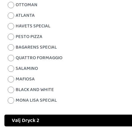
OTTOMAN
ATLANTA
HAVETS SPECIAL
PESTO PIZZA
BAGARENS SPECIAL
QUATTRO FORMAGGIO
SALAMINO
MAFIOSA
BLACK AND WHITE
MONA LISA SPECIAL
Valj Dryck 2