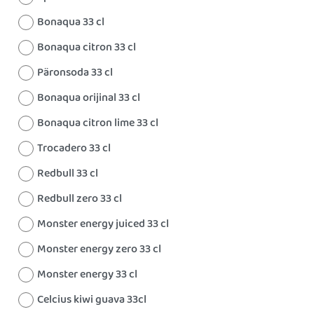
Bonaqua 33 cl
Bonaqua citron 33 cl
Päronsoda 33 cl
Bonaqua orijinal 33 cl
Bonaqua citron lime 33 cl
Trocadero 33 cl
Redbull 33 cl
Redbull zero 33 cl
Monster energy juiced 33 cl
Monster energy zero 33 cl
Monster energy 33 cl
Celcius kiwi guava 33cl