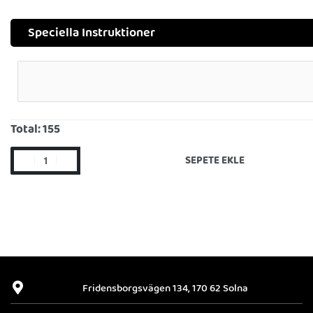
Speciella Instruktioner
Total:
155
SEPETE EKLE
Fridensborgsvägen 134, 170 62 Solna