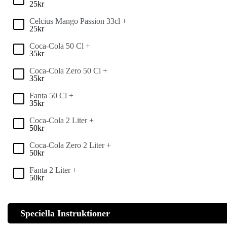
25
kr
Celcius Mango Passion 33cl +
25
kr
Coca-Cola 50 Cl +
35
kr
Coca-Cola Zero 50 Cl +
35
kr
Fanta 50 Cl +
35
kr
Coca-Cola 2 Liter +
50
kr
Coca-Cola Zero 2 Liter +
50
kr
Fanta 2 Liter +
50
kr
Speciella Instruktioner