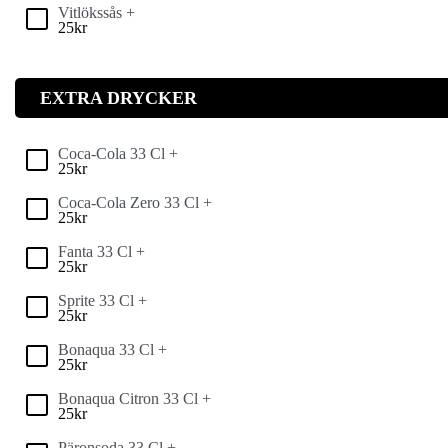
Vitlökssås +
25
kr
EXTRA DRYCKER
Coca-Cola 33 Cl +
25
kr
Coca-Cola Zero 33 Cl +
25
kr
Fanta 33 Cl +
25
kr
Sprite 33 Cl +
25
kr
Bonaqua 33 Cl +
25
kr
Bonaqua Citron 33 Cl +
25
kr
Päronsoda 33 Cl +