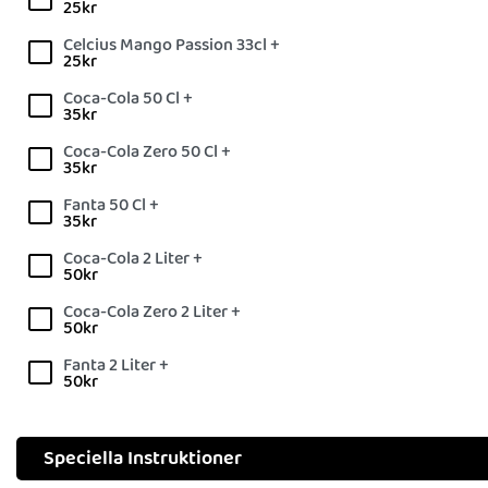
25
kr
Celcius Mango Passion 33cl +
25
kr
Coca-Cola 50 Cl +
35
kr
Coca-Cola Zero 50 Cl +
35
kr
Fanta 50 Cl +
35
kr
Coca-Cola 2 Liter +
50
kr
Coca-Cola Zero 2 Liter +
50
kr
Fanta 2 Liter +
50
kr
Speciella Instruktioner