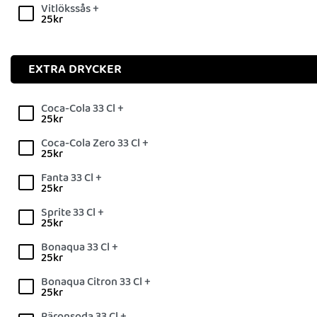
Vitlökssås +
25
kr
EXTRA DRYCKER
Coca-Cola 33 Cl +
25
kr
Coca-Cola Zero 33 Cl +
25
kr
Fanta 33 Cl +
25
kr
Sprite 33 Cl +
25
kr
Bonaqua 33 Cl +
25
kr
Bonaqua Citron 33 Cl +
25
kr
Päronsoda 33 Cl +