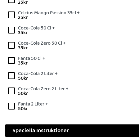
25
kr
Celcius Mango Passion 33cl +
25
kr
Coca-Cola 50 Cl +
35
kr
Coca-Cola Zero 50 Cl +
35
kr
Fanta 50 Cl +
35
kr
Coca-Cola 2 Liter +
50
kr
Coca-Cola Zero 2 Liter +
50
kr
Fanta 2 Liter +
50
kr
Speciella Instruktioner