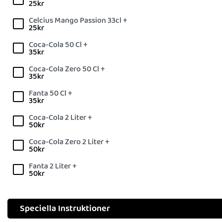
25
kr
Celcius Mango Passion 33cl +
25
kr
Coca-Cola 50 Cl +
35
kr
Coca-Cola Zero 50 Cl +
35
kr
Fanta 50 Cl +
35
kr
Coca-Cola 2 Liter +
50
kr
Coca-Cola Zero 2 Liter +
50
kr
Fanta 2 Liter +
50
kr
Speciella Instruktioner