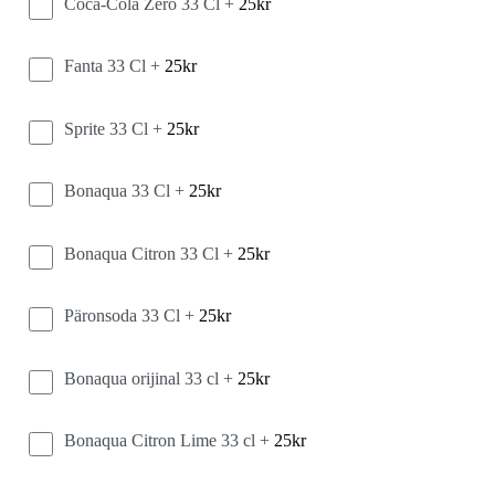
Coca-Cola Zero 33 Cl +
25
kr
Fanta 33 Cl +
25
kr
Sprite 33 Cl +
25
kr
Bonaqua 33 Cl +
25
kr
Bonaqua Citron 33 Cl +
25
kr
Päronsoda 33 Cl +
25
kr
Bonaqua orijinal 33 cl +
25
kr
Bonaqua Citron Lime 33 cl +
25
kr