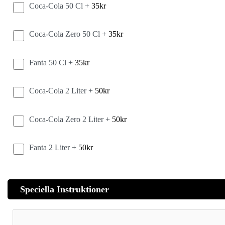
Coca-Cola 50 Cl +
35
kr
Coca-Cola Zero 50 Cl +
35
kr
Fanta 50 Cl +
35
kr
Coca-Cola 2 Liter +
50
kr
Coca-Cola Zero 2 Liter +
50
kr
Fanta 2 Liter +
50
kr
Speciella Instruktioner