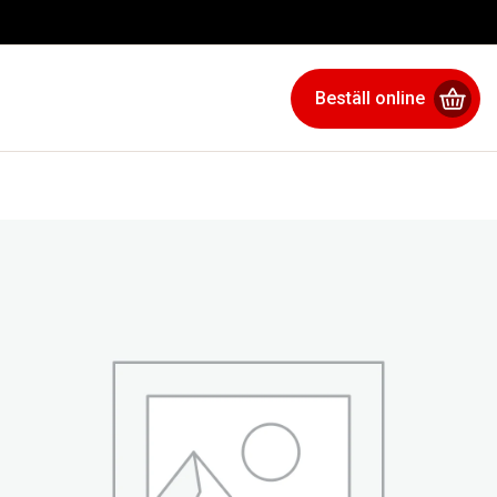
Beställ online