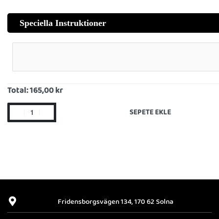
Speciella Instruktioner
Total:
165,00 kr
SEPETE EKLE
Fridensborgsvägen 134, 170 62 Solna